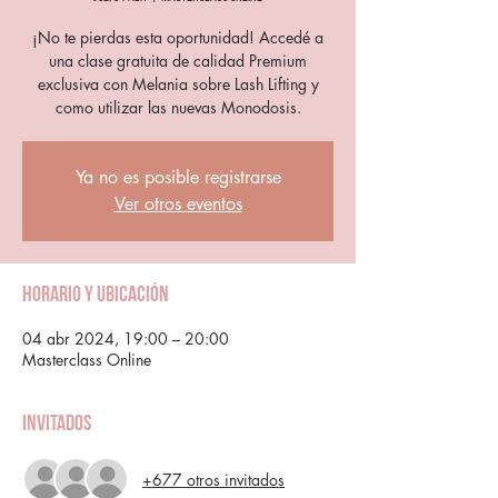
¡No te pierdas esta oportunidad! Accedé a
una clase gratuita de calidad Premium
exclusiva con Melania sobre Lash Lifting y
como utilizar las nuevas Monodosis.
Ya no es posible registrarse
Ver otros eventos
Horario y ubicación
04 abr 2024, 19:00 – 20:00
Masterclass Online
Invitados
+677 otros invitados