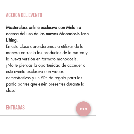
Acerca del evento
Masterclass online exclusiva con Melania 
acerca del uso de las nuevas Monodosis Lash 
Lifting.
En esta clase aprenderemos a utilizar de la 
manera correcta los productos de la marca y 
la nueva versión en formato monodosis. 
¡No te pierdas la oportunidad de acceder a 
este evento exclusivo con videos 
demostrativos y un PDF de regalo para las 
participantes que estén presentes durante la 
clase!  
Entradas
Venta finalizada