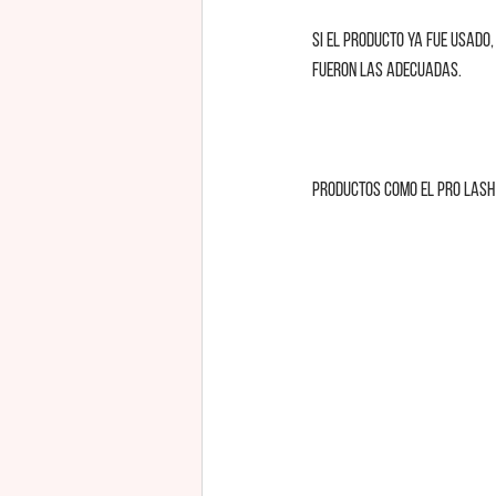
Si el producto ya fue usado,
fueron las adecuadas. 
Productos como el pro lash k