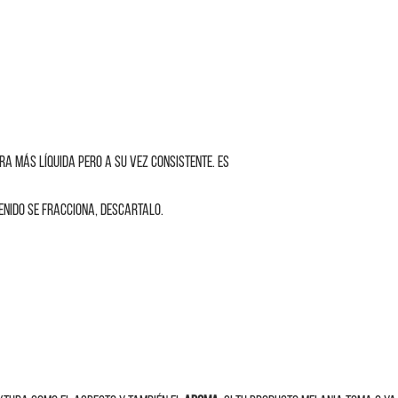
ra más líquida pero a su vez consistente. Es 
enido se fracciona, descartalo. 