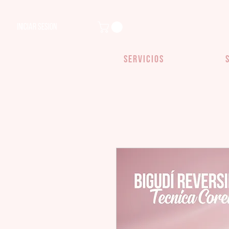
Iniciar sesion
SERVICIOS