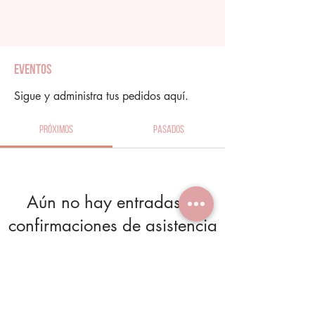
Eventos
Sigue y administra tus pedidos aquí.
Próximos
Pasados
Aún no hay entradas ni
confirmaciones de asistencia
Buscar eventos